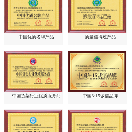
中国优质名牌产品
质量信得过产品
中国货架行业优质服务商
中国3·15诚信品牌