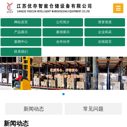
网站首页
公司简介
荣誉资质
产品展示
案例展示
企业风采
新闻中心
合作伙伴
在线留言
联系我们
新闻动态
常见问题
新闻动态