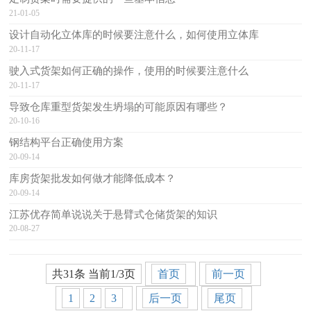
21-01-05
设计自动化立体库的时候要注意什么，如何使用立体库
20-11-17
驶入式货架如何正确的操作，使用的时候要注意什么
20-11-17
导致仓库重型货架发生坍塌的可能原因有哪些？
20-10-16
钢结构平台正确使用方案
20-09-14
库房货架批发如何做才能降低成本？
20-09-14
江苏优存简单说说关于悬臂式仓储货架的知识
20-08-27
共31条 当前1/3页
首页
前一页
1
2
3
后一页
尾页