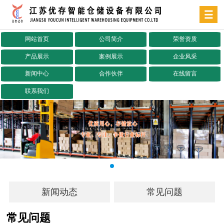
网站首页
公司简介
荣誉资质
产品展示
案例展示
企业风采
新闻中心
合作伙伴
在线留言
联系我们
新闻动态
常见问题
常见问题