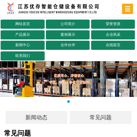
网站首页
公司简介
荣誉资质
产品展示
案例展示
企业风采
新闻中心
合作伙伴
在线留言
联系我们
新闻动态
常见问题
常见问题