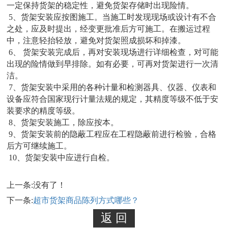
一定保持货架的稳定性，避免货架存储时出现险情。
5、货架安装应按图施工。当施工时发现现场或设计有不合
之处，应及时提出，经变更批准后方可施工。在搬运过程
中，注意轻抬轻放，避免对货架照成损坏和掉漆。
6、 货架安装完成后，再对安装现场进行详细检查，对可能
出现的险情做到早排除。如有必要，可再对货架进行一次清
洁。
7、货架安装中采用的各种计量和检测器具、仪器、仪表和
设备应符合国家现行计量法规的规定，其精度等级不低于安
装要求的精度等级。
8、货架安装施工，除应按本。
9、货架安装前的隐蔽工程应在工程隐蔽前进行检验，合格
后方可继续施工。
10、货架安装中应进行自检。
上一条:没有了！
下一条:
超市货架商品陈列方式哪些？