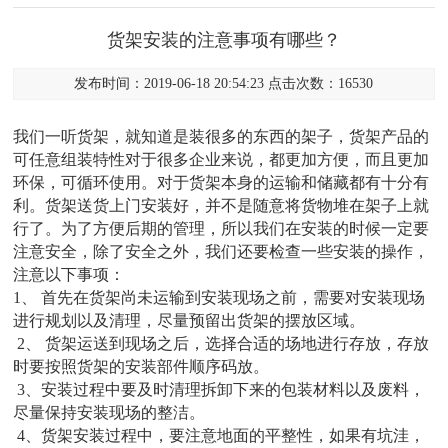
货架安装的注意事项有哪些？
发布时间：2019-06-18 20:54:23 点击次数：16530
我们一听货架，就知道是装很多的东西的架子，货架产品的
可任意组装特性对于很多企业来说，都更加方便，而且更加
环保，可循环使用。对于货架本身的运输和储藏都有十分有
利。货架送货上门安装好，并不是随意将货物堆在架子上就
行了。为了方便后期的管理，所以我们在安装的时候一定要
注意安全，除了安全之外，我们还要检查一些安装的操作，
注意以下事项：
1、 首先在货架尚未运输到安装现场之前，需要对安装现场
进行规划以及清理，尽量预留出货架的摆放区域。
2、 货架运送到现场之后，选择合适的场地进行存放，存放
时要按照货架的安装部件顺序码放。
3、安装过程中要及时清理拆卸下来的包装材料以及废料，
尽量保持安装现场的整洁。
4、货架安装过程中，要注意地面的平整性，如果有坑洼，