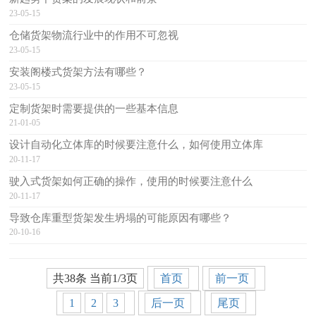
23-05-15
仓储货架物流行业中的作用不可忽视
23-05-15
安装阁楼式货架方法有哪些？
23-05-15
定制货架时需要提供的一些基本信息
21-01-05
设计自动化立体库的时候要注意什么，如何使用立体库
20-11-17
驶入式货架如何正确的操作，使用的时候要注意什么
20-11-17
导致仓库重型货架发生坍塌的可能原因有哪些？
20-10-16
共38条 当前1/3页
首页
前一页
1
2
3
后一页
尾页