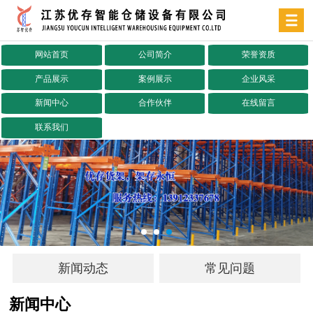
网站首页
公司简介
荣誉资质
产品展示
案例展示
企业风采
新闻中心
合作伙伴
在线留言
联系我们
新闻动态
常见问题
新闻中心