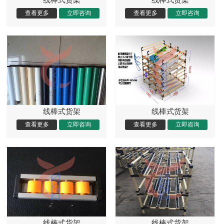
线棒式货架
线棒式货架
线棒式货架
线棒式货架