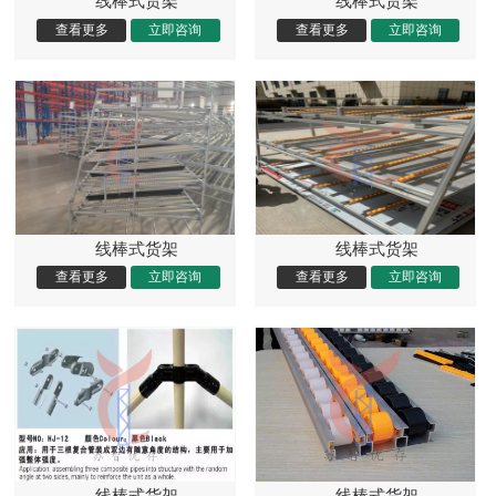
线棒式货架
线棒式货架
线棒式货架
线棒式货架
线棒式货架
线棒式货架