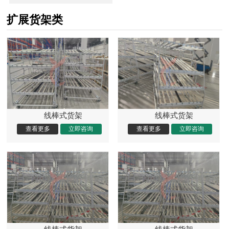
扩展货架类
线棒式货架
线棒式货架