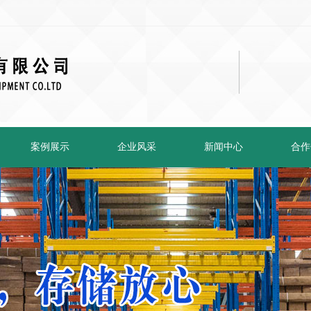
案例展示
企业风采
新闻中心
合作