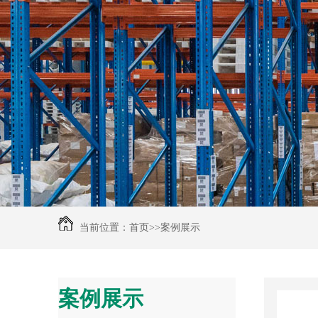
当前位置：
首页
>>
案例展示
案例展示