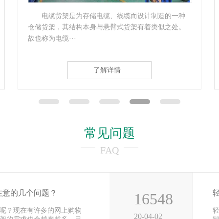
电缆货架是为存储电缆、线缆而设计制造的一种
仓储货架，其结构本身与悬臂式货架有着类似之处。
故也称为电缆···
了解详情
常见问题
FAQ
注意的几个问题？
16548
呢？现在有许多的网上购物
20-04-02