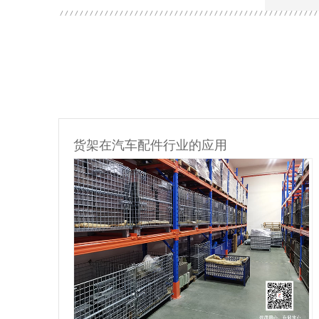
货架在汽车配件行业的应用