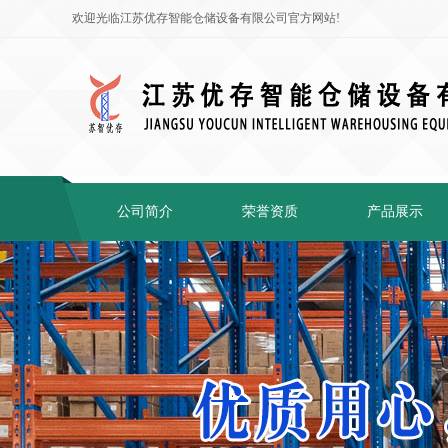
欢迎光临江苏优存智能仓储设备有限公司官方网站!
公司简介
荣誉资质
产品展示