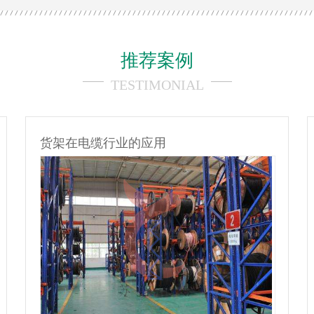
推荐案例
TESTIMONIAL
货架在电缆行业的应用