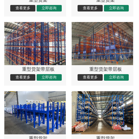
重型货架带层板
重型货架带层板
重型货架
重型货架