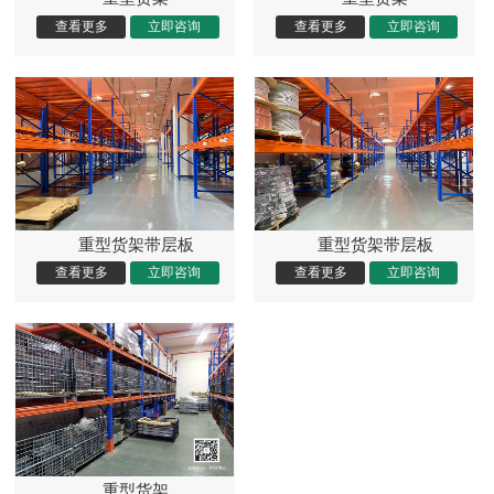
重型货架带层板
重型货架带层板
重型货架