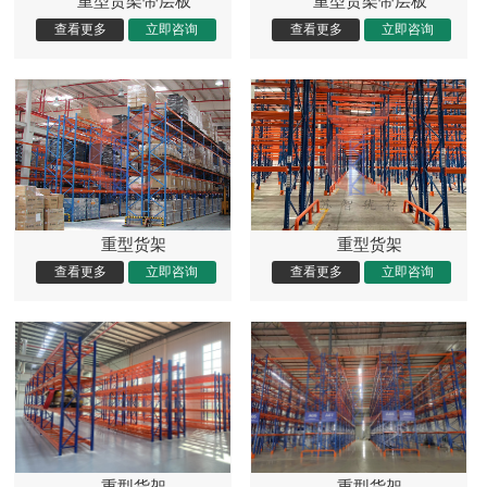
重型货架带层板
重型货架带层板
重型货架
重型货架
重型货架
重型货架