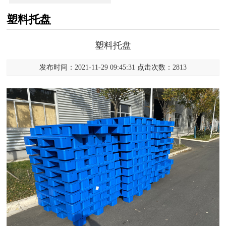
塑料托盘
塑料托盘
发布时间：2021-11-29 09:45:31 点击次数：2813