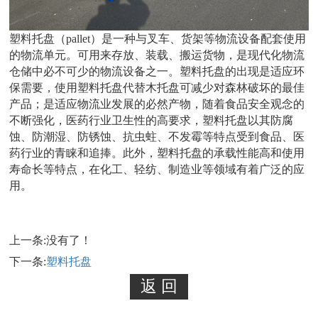
塑料托盘（pallet）是一种与叉车、货架等物流设备配套使用
的物流单元。可用来存放、装载、搬运货物，是现代化物流
仓储中必不可少的物流设备之一。塑料托盘的出现是适应环
保需要，使用塑料托盘代替木托盘可减少对森林破坏的最佳
产品；是适应物流业发展的必然产物，随着食品安全观念的
不断强化，医药行业卫生性的高要求，塑料托盘以其防腐
蚀、防潮湿、防锈蚀、抗虫蛀、不发霉等特点受到食品、医
药行业的青睐和追捧。此外，塑料托盘的承载性能高和使用
寿命长等特点，在化工、轻纺、制造业等领域有着广泛的应
用。
上一条:没有了！
下一条:
塑料托盘