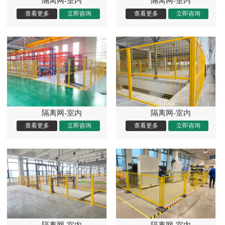
隔离网-室内
隔离网-室内
隔离网-室内
隔离网-室内
隔离网-室内
隔离网-室内