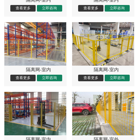
隔离网-室内
隔离网-室内
隔离网-室内
隔离网-室外