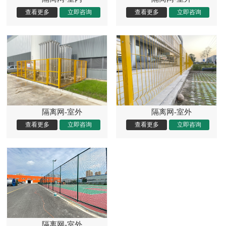
隔离网-室外
隔离网-室外
隔离网-室外