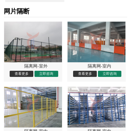
网片隔断
隔离网-室外
隔离网-室内