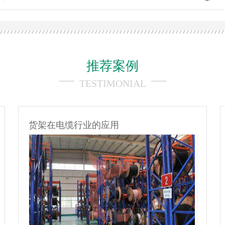
推荐案例
TESTIMONIAL
货架在电缆行业的应用