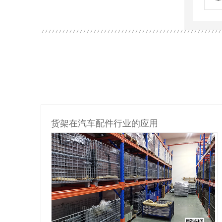
货架在汽车配件行业的应用