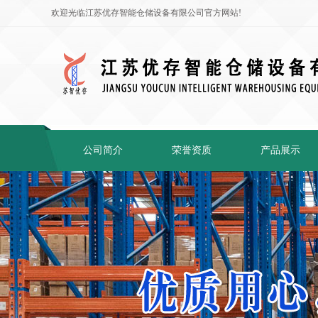
欢迎光临江苏优存智能仓储设备有限公司官方网站!
公司简介
荣誉资质
产品展示