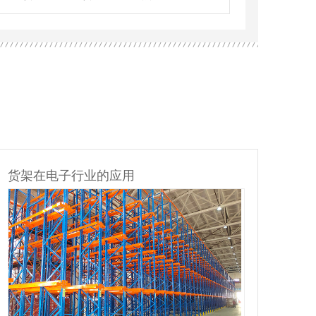
货架在电子行业的应用
货