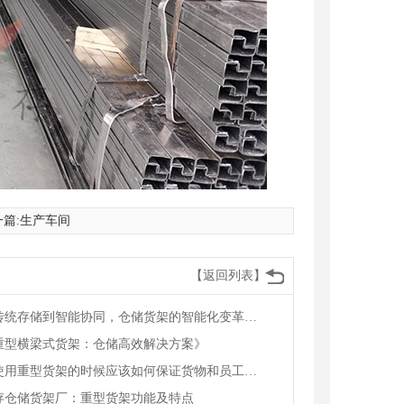
篇:
生产车间
【返回列表】
从传统存储到智能协同，仓储货架的智能化变革赋能物流升级
重型横梁式货架：仓储高效解决方案》
在使用重型货架的时候应该如何保证货物和员工的安全
存仓储货架厂：重型货架功能及特点