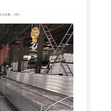
3 关注次数：3493