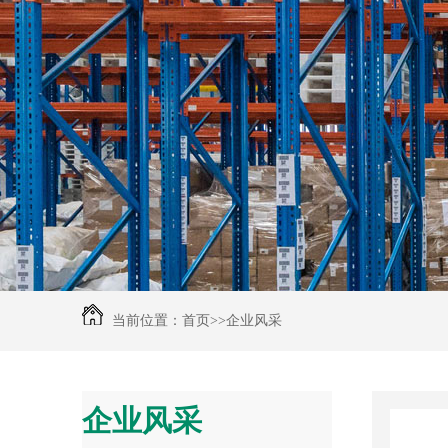
当前位置：
首页
>>
企业风采
企业风采