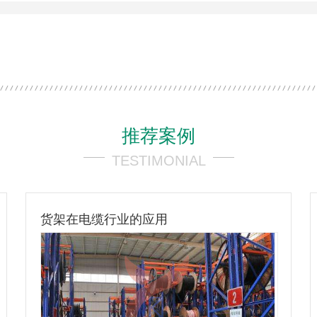
推荐案例
TESTIMONIAL
货架在电子行业的应用