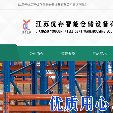
欢迎光临江苏优存智能仓储设备有限公司官方网站!
公司简介
荣誉资质
产品展示