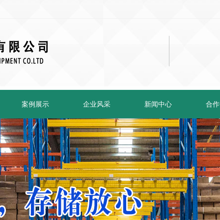
案例展示
企业风采
新闻中心
合作