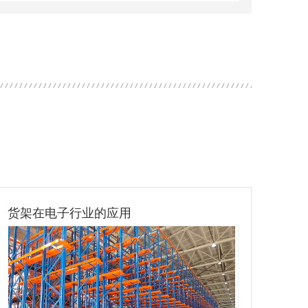
货架在物流行业的应用
货