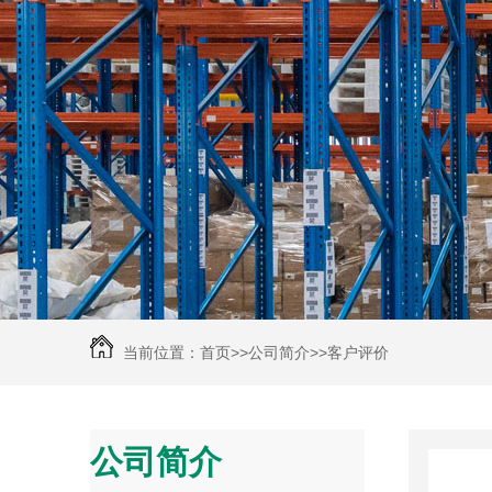
当前位置：
首页
>>
公司简介
>>
客户评价
公司简介