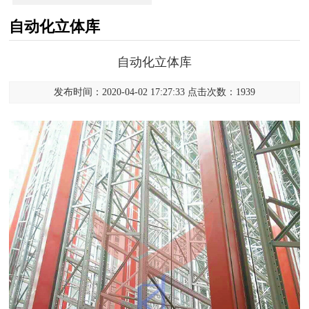
自动化立体库
自动化立体库
发布时间：2020-04-02 17:27:33 点击次数：1939