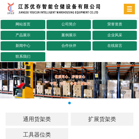
网站首页
公司简介
荣誉资质
产品展示
案例展示
企业风采
新闻中心
合作伙伴
在线留言
联系我们
通用货架类
扩展货架类
工具器位类