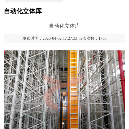
自动化立体库
自动化立体库
发布时间：2020-04-02 17:27:33 点击次数：1785